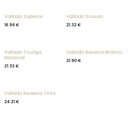
Vallado Superior
Vallado Sousao
16.94
€
21.32
€
Vallado Touriga
Vallado Reserva Branco
Nacional
21.90
€
21.32
€
Vallado Reserva Tinto
24.21
€