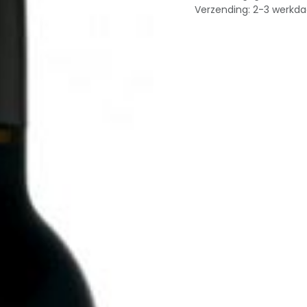
Verzending: 2-3 werkd