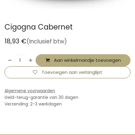
Cigogna Cabernet
18,93
€
(Inclusief btw)
Aan winkelmandje toevoegen
Toevoegen aan verlanglijst
Algemene voorwaarden
Geld-terug-garantie van 30 dagen
Verzending: 2-3 werkdagen