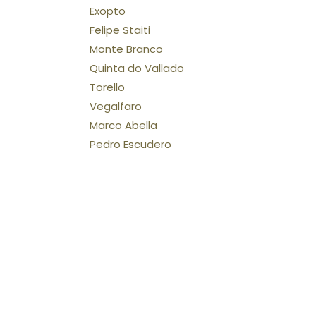
Exopto
Felipe Staiti
Monte Branco
Quinta do Vallado
Torello
Vegalfaro
Marco Abella
Pedro Escudero